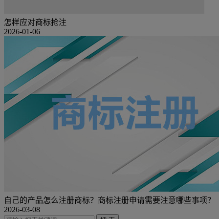
怎样应对商标抢注
2026-01-06
自己的产品怎么注册商标？商标注册申请需要注意哪些事项？
2026-03-08