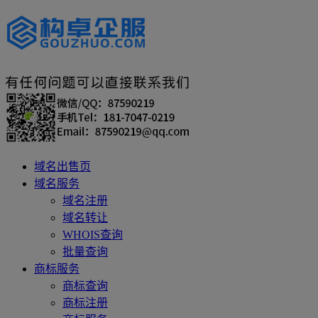
域名出售页
域名服务
域名注册
域名转让
WHOIS查询
批量查询
商标服务
商标查询
商标注册