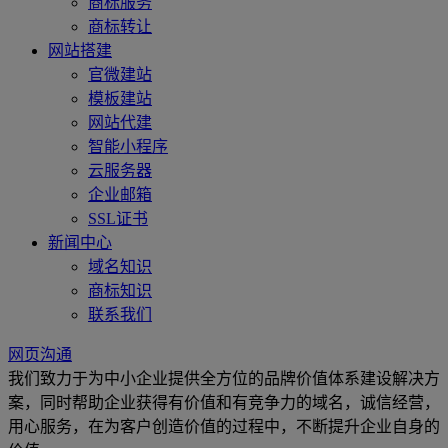
商标服务
商标转让
网站搭建
官微建站
模板建站
网站代建
智能小程序
云服务器
企业邮箱
SSL证书
新闻中心
域名知识
商标知识
联系我们
网页沟通
我们致力于为中小企业提供全方位的品牌价值体系建设解决方
案，同时帮助企业获得有价值和有竞争力的域名，诚信经营，
用心服务，在为客户创造价值的过程中，不断提升企业自身的