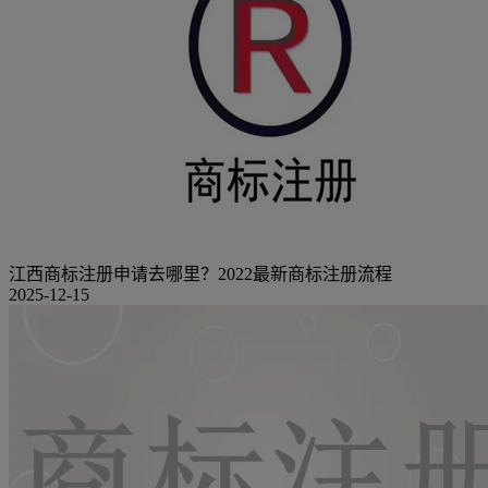
江西商标注册申请去哪里？2022最新商标注册流程
2025-12-15