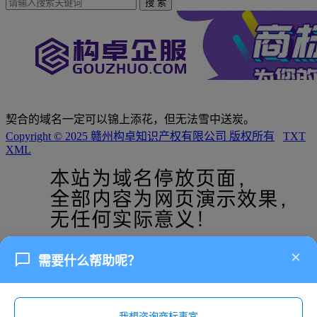
契合的域名一定可以锦上添花，但无法雪中送炭。
Copyright © 2025 赣州构卓知识产权有限公司 版权所有
TXT
XML
×
需要什么帮助呢？
我想咨询商标事宜