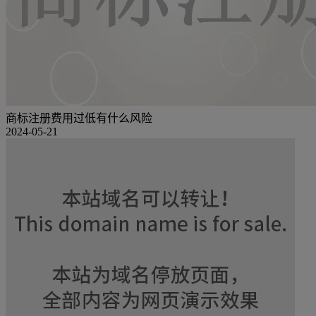
商标注册费用过低有什么风险
2024-05-21