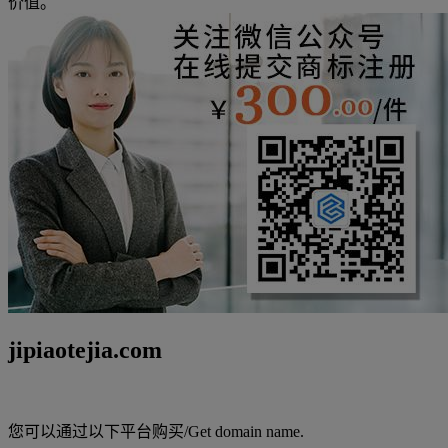
价值。
jipiaotejia.com
您可以通过以下平台购买/Get domain name.